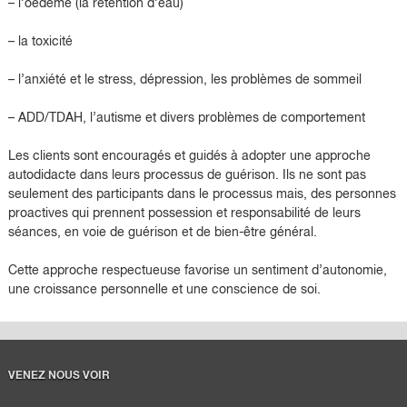
– l’oedeme (la rétention d’eau)
– la toxicité
– l’anxiété et le stress, dépression, les problèmes de sommeil
– ADD/TDAH, l’autisme et divers problèmes de comportement
Les clients sont encouragés et guidés à adopter une approche
autodidacte dans leurs processus de guérison. Ils ne sont pas
seulement des participants dans le processus mais, des personnes
proactives qui prennent possession et responsabilité de leurs
séances, en voie de guérison et de bien-être général.
Cette approche respectueuse favorise un sentiment d’autonomie,
une croissance personnelle et une conscience de soi.
VENEZ NOUS VOIR