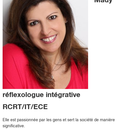
Mady
réflexologue intégrative
RCRT/IT/ECE
Elle est passionnée par les gens et sert la société de manière
significative.