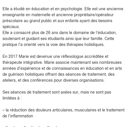
Elle a étudié en éducation et en psychologie. Elle est une ancienne
enseignante en maternelle et ancienne propriétaire/opérateur
préscolaire au grand public et aux enfants ayant des besoins
spéciaux.
Elle a consacré plus de 26 ans dans le domaine de l’éducation,
soutenant et guidant ses étudiants ainsi que leur famille. Cette
pratique l’a orienté vers la voie des thérapies holistiques.
En 2017 Marie est devenue une réflexologue accréditée et
thérapeute intégrative. Marie associe maintenant ses nombreuses
années d’expérience et de connaissances en éducation et en arts
de guérison holistiques offrant des séances de traitement, des
ateliers, et des conférences pour diverses organisations.
Ses séances de traitement sont axées sur, mais ne sont pas
limitées à :
– la réduction des douleurs articulaires, musculaires et le traitement
de l’inflammation