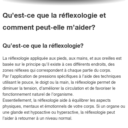
Qu’est-ce que la réflexologie et
comment peut-elle m’aider?
Qu’est-ce que la réflexologie?
La réflexologie appliquée aux pieds, aux mains, et aux oreilles est
basée sur le principe qu’il existe à ces différents endroits, des
zones réflexes qui correspondent à chaque partie du corps.
Par l’application de pressions spécifiques à l’aide des techniques
utilisant le pouce, le doigt ou la main, la réflexologie permet de
diminuer la tension, d’améliorer la circulation et de favoriser le
fonctionnement naturel de l’organisme.
Essentiellement, la réflexologie aide à équilibrer les aspects
physiques, mentaux et émotionnels de votre corps. Si un organe ou
une glande est hypoactive ou hyperactive, la réflexologie peut
l’aider à retourner à un niveau normal.