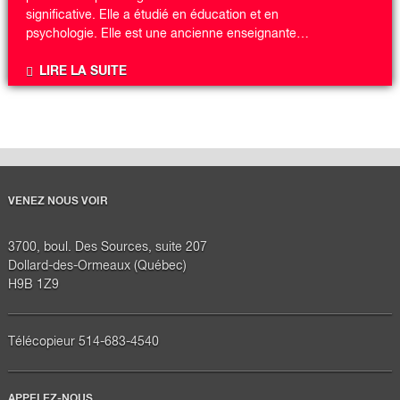
significative. Elle a étudié en éducation et en
psychologie. Elle est une ancienne enseignante…
LIRE LA SUITE
VENEZ NOUS VOIR
3700, boul. Des Sources, suite 207
Dollard-des-Ormeaux (Québec)
H9B 1Z9
Télécopieur 514-683-4540
APPELEZ-NOUS