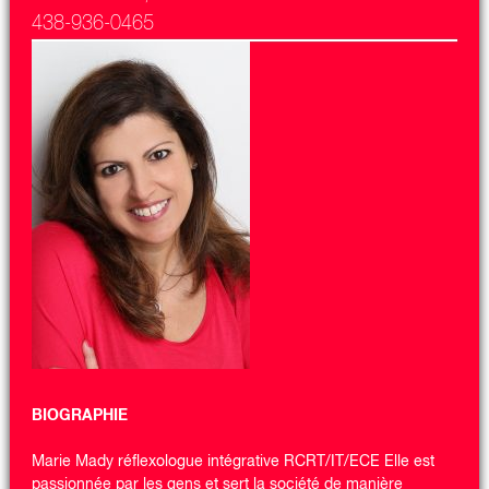
438-936-0465
BIOGRAPHIE
Marie Mady réflexologue intégrative RCRT/IT/ECE Elle est
passionnée par les gens et sert la société de manière