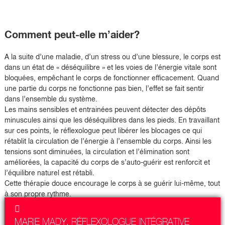
Comment peut-elle m’aider?
A la suite d’une maladie, d’un stress ou d’une blessure, le corps est
dans un état de « déséquilibre » et les voies de l’énergie vitale sont
bloquées, empêchant le corps de fonctionner efficacement. Quand
une partie du corps ne fonctionne pas bien, l’effet se fait sentir
dans l’ensemble du système.
Les mains sensibles et entrainées peuvent détecter des dépôts
minuscules ainsi que les déséquilibres dans les pieds. En travaillant
sur ces points, le réflexologue peut libérer les blocages ce qui
rétablit la circulation de l’énergie à l’ensemble du corps. Ainsi les
tensions sont diminuées, la circulation et l’élimination sont
améliorées, la capacité du corps de s’auto-guérir est renforcit et
l’équilibre naturel est rétabli.
Cette thérapie douce encourage le corps à se guérir lui-même, tout
à son propre rythme.
MARIE MADY, RÉFLEXOLOGUE INTÉGRATIVE